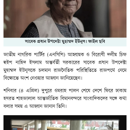
সাবেক প্রধান উপদেষ্টা মুহাম্মদ ইউনূস। ফাইল ছবি
জাতীয় নাগরিক পার্টির (এনসিপি) আহ্বায়ক ও বিরোধী দলীয় চিফ
হুইপ নাহিদ ইসলাম অন্তর্বর্তী সরকারের সাবেক প্রধান উপদেষ্টা
মুহাম্মদ ইউনূসকে চলমান রাজনৈতিক পরিস্থিতিতে রাজপথে নেমে
বিক্ষোভে অংশ নেওয়ার আহ্বান জানিয়েছেন।
শনিবার (৪ এপ্রিল) দুপুরে ওমরাহ পালন শেষে দেশে ফিরে ঢাকায়
হযরত শাহজালাল আন্তর্জাতিক বিমানবন্দরে সাংবাদিকদের সঙ্গে কথা
বলার সময় এ আহ্বান জানান তিনি।