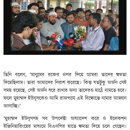
তিনি বলেন, ‘মানুষের রক্তের ওপর দিয়ে আমরা তাদের ক্ষমতা
দিয়েছিলাম। তারা আমাদের নিরাশ করেছে। কিন্তু যতটুকু অর্জন সেই
সময় হয়েছে, সেই অর্জন ধরে রাখার জন্য তাদেরও মাঠে নামতে হবে।
ফলে মুহাম্মদ ইউনূসকেও আমি রাজপথে এই বিক্ষোভে নামার আহ্বান
জানাচ্ছি।’
‘মুহাম্মদ ইউনূসসহ সব উপদেষ্টা অধ্যাদেশ করে ও ইলেকশন
ইঞ্জিনিয়ারিংয়ের মাধ্যমে বিএনপির হাতে ক্ষমতা দিয়ে চলে গেছেন।