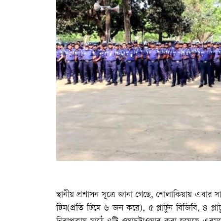
স্থানীয় প্রশাসন সূত্রে জানা গেছে, শোলাকিয়ায় এবার
টিম(প্রতি টিমে ৬ জন করে), ৫ প্লাটুন বিজিবি, ৪ প