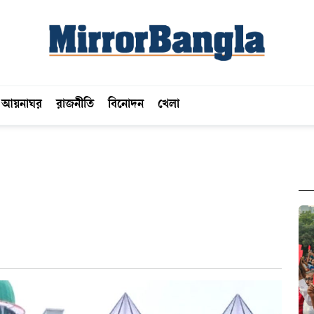
আয়নাঘর
রাজনীতি
বিনোদন
খেলা