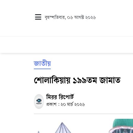
বৃহস্পতিবার, ০৬ আগস্ট ২০২৬
জাতীয়
শোলাকিয়ায় ১৯৯তম জামাত
মিরর রিপোর্ট
প্রকাশ : ২০ মার্চ ২০২৬