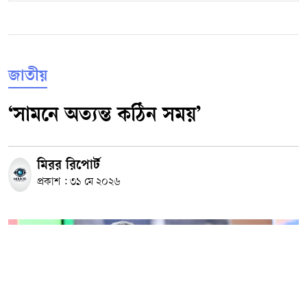
জাতীয়
‘সামনে অত্যন্ত কঠিন সময়’
মিরর রিপোর্ট
প্রকাশ : ৩১ মে ২০২৬