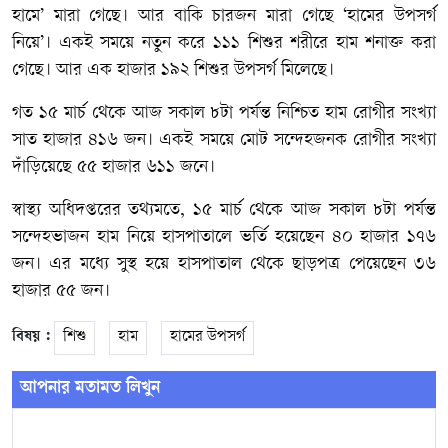
হামে’ মারা গেছে। আর বাকি চারজন মারা গেছে ‘হামের উপসর্গ
নিয়ে’। একই সময়ে নতুন করে ১১১ শিশুর শরীরে হাম শনাক্ত করা
গেছে। আর এক হাজার ১৯২ শিশুর উপসর্গ মিলেছে।
গত ১৫ মার্চ থেকে আজ সকাল ৮টা পর্যন্ত নিশ্চিত হাম রোগীর সংখ্যা
সাত হাজার ৪১৬ জন। একই সময়ে মোট সন্দেহজনক রোগীর সংখ্যা
দাঁড়িয়েছে ৫৫ হাজার ৬১১ জনে।
স্বাস্থ্য অধিদপ্তরের তথ্যমতে, ১৫ মার্চ থেকে আজ সকাল ৮টা পর্যন্ত
সন্দেহভাজন হাম নিয়ে হাসপাতালে ভর্তি হয়েছেন ৪০ হাজার ১৭৬
জন। এর মধ্যে সুস্থ হয়ে হাসপাতাল থেকে ছাড়পত্র পেয়েছেন ৩৬
হাজার ৫৫ জন।
বিষয় :
শিশু
হাম
হামের উপসর্গ
আপনার মতামত লিখুন