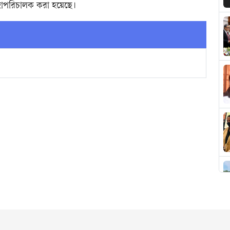
হাপরিচালক করা হয়েছে।