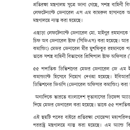
প্রতিরক্ষা মন্ত্রণালয় সূত্রে জানা গেছে, সশস্ত্র বাহি
লেফটেন্যান্ট জেনারেল এস এম কামরুল হাসানকে আর্ম
মন্ত্রণালয়ে ন্যস্ত করা হয়েছে।
এছাড়া লেফটেন্যান্ট জেনারেল মো. মাইনুর রহমানকে আর্
চিফ অব জেনারেল স্টাফ (সিজিএস) করা হয়েছে। আর
কমান্ডিং) মেজর জেনারেল মীর মুশফিকুর রহমানকে পদ
তাকে সশস্ত্র বাহিনী বিভাগের প্রিন্সিপাল স্টাফ অফি
৫৫ পদাতিক ডিভিশনের মেজর জেনারেল জে এম ইমদাদ
কমান্ড্যান্ট হিসেবে নিয়োগ দেওয়া হয়েছে। ইব
ডিভিশনের জিওসি (জেনারেল অফিসার কমান্ডিং) করা
অন্যদিকে ভারতে বাংলাদেশ দূতাবাসের ডিফেন্স অ্যা
দিয়ে মেজর জেনারেল করা হয়েছে। তাকে ৫৫ পদাতিক
এই ছয়টি পদের বাইরে প্রতিরক্ষা গোয়েন্দা মহাপর
পররাষ্ট্র মন্ত্রণালয়ে ন্যস্ত করা হয়েছে। এম অ্যা