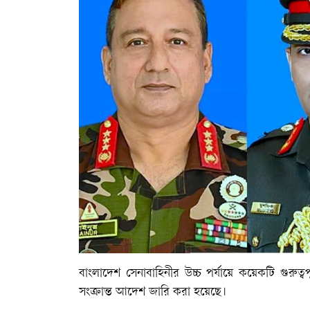
বাংলাদেশ সেনাবাহিনীর উচ্চ পর্যায়ে কয়েকটি গুর
সংক্রান্ত আদেশ জারি করা হয়েছে।