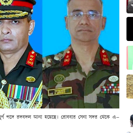
‘
ুত্বপূর্ণ পদে রদবদল আনা হয়েছে। রোববার সেনা সদর থেকে এ–