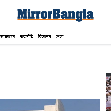
আয়নাঘর
রাজনীতি
বিনোদন
খেলা