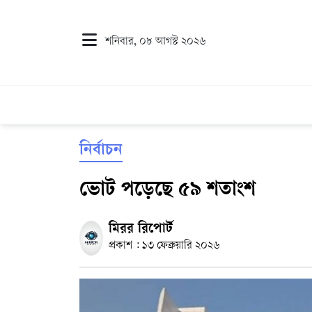
শনিবার, ০৮ আগস্ট ২০২৬
নির্বাচন
ভোট পড়েছে ৫৯ শতাংশ
মিরর রিপোর্ট
প্রকাশ : ১৩ ফেব্রুয়ারি ২০২৬