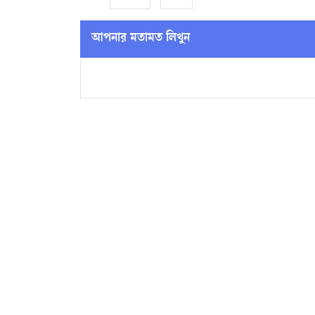
আপনার মতামত লিখুন